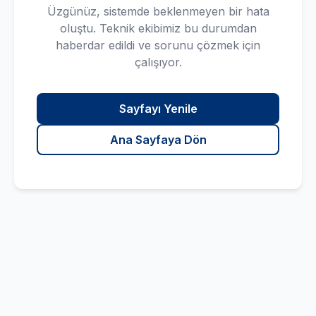
Üzgünüz, sistemde beklenmeyen bir hata
oluştu. Teknik ekibimiz bu durumdan
haberdar edildi ve sorunu çözmek için
çalışıyor.
Sayfayı Yenile
Ana Sayfaya Dön