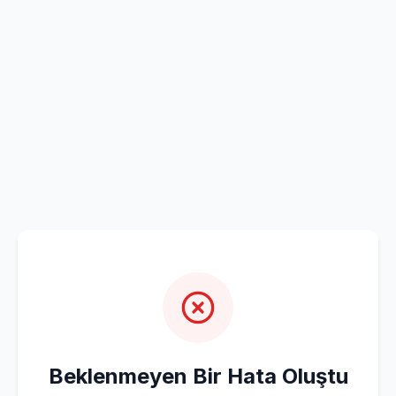
Beklenmeyen Bir Hata Oluştu