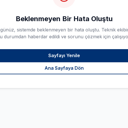
Beklenmeyen Bir Hata Oluştu
günüz, sistemde beklenmeyen bir hata oluştu. Teknik ekibi
u durumdan haberdar edildi ve sorunu çözmek için çalışıyo
Sayfayı Yenile
Ana Sayfaya Dön