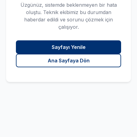
Üzgünüz, sistemde beklenmeyen bir hata
oluştu. Teknik ekibimiz bu durumdan
haberdar edildi ve sorunu çözmek için
çalışıyor.
Sayfayı Yenile
Ana Sayfaya Dön