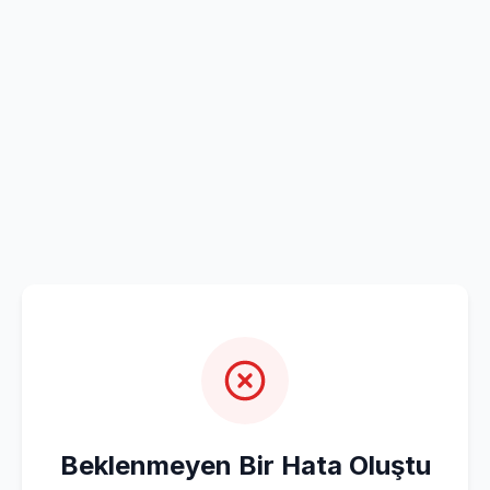
Beklenmeyen Bir Hata Oluştu