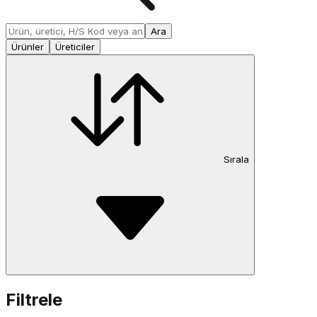
Ara
Ürünler
Üreticiler
Sırala
Filtrele