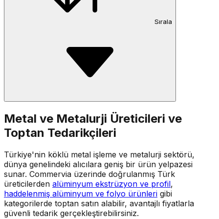
Sırala
Metal ve Metalurji Üreticileri ve
Toptan Tedarikçileri
Türkiye'nin köklü metal işleme ve metalurji sektörü,
dünya genelindeki alıcılara geniş bir ürün yelpazesi
sunar. Commervia üzerinde doğrulanmış Türk
üreticilerden
alüminyum ekstrüzyon ve profil
,
haddelenmiş alüminyum ve folyo ürünleri
gibi
kategorilerde toptan satın alabilir, avantajlı fiyatlarla
güvenli tedarik gerçekleştirebilirsiniz.