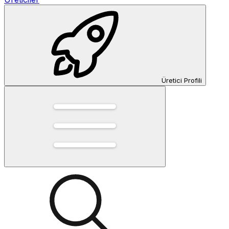
Üretici Profili