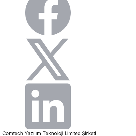
Comtech Yazılım Teknoloji Limited Şirketi