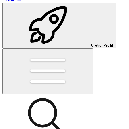
Üretici Profili