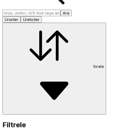
Ara
Ürünler
Üreticiler
Sırala
Filtrele