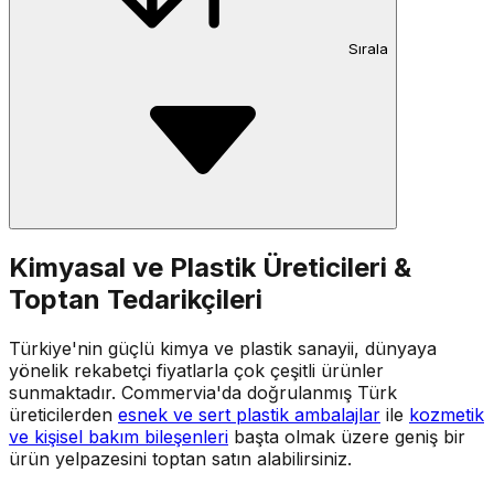
Sırala
Kimyasal ve Plastik Üreticileri &
Toptan Tedarikçileri
Türkiye'nin güçlü kimya ve plastik sanayii, dünyaya
yönelik rekabetçi fiyatlarla çok çeşitli ürünler
sunmaktadır. Commervia'da doğrulanmış Türk
üreticilerden
esnek ve sert plastik ambalajlar
ile
kozmetik
ve kişisel bakım bileşenleri
başta olmak üzere geniş bir
ürün yelpazesini toptan satın alabilirsiniz.