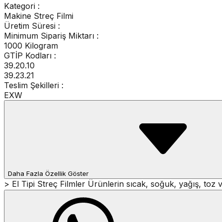
Kategori
:
Makine Streç Filmi
Üretim Süresi
:
Minimum Sipariş Miktarı
:
1000 Kilogram
GTİP Kodları :
39.20.10
39.23.21
Teslim Şekilleri :
EXW
Daha Fazla Özellik Göster
> El Tipi Streç Filmler Ürünlerin sıcak, soğuk, yağış, toz