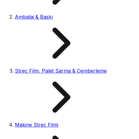
Ambalaj & Baskı
Streç Film, Palet Sarma & Çemberleme
Makine Streç Filmi