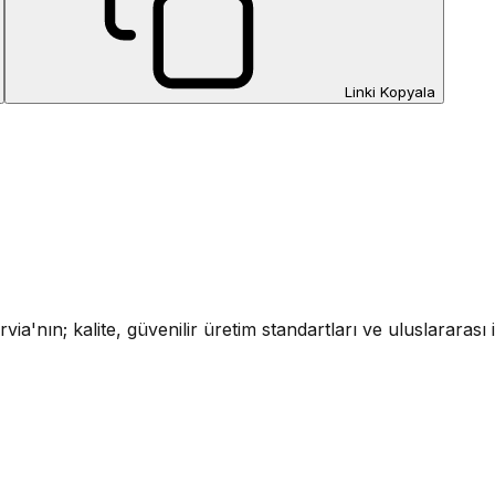
Linki Kopyala
ia'nın; kalite, güvenilir üretim standartları ve uluslararası i