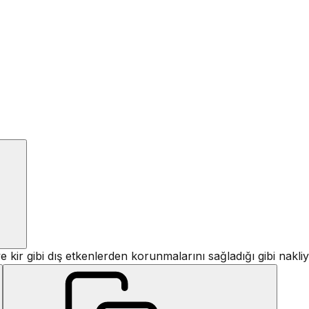
 ve kir gibi dış etkenlerden korunmalarını sağladığı gibi na