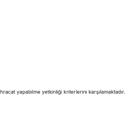
hracat yapabilme yetkinliği kriterlerini karşılamaktadır.