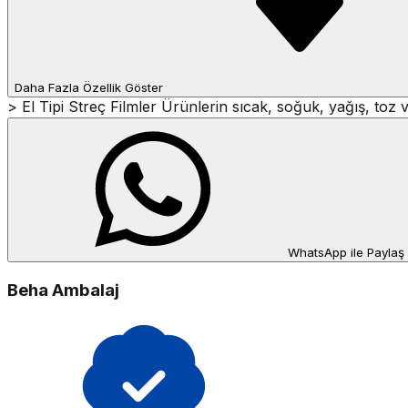
Daha Fazla Özellik Göster
> El Tipi Streç Filmler Ürünlerin sıcak, soğuk, yağış, toz
WhatsApp ile Paylaş
Beha Ambalaj