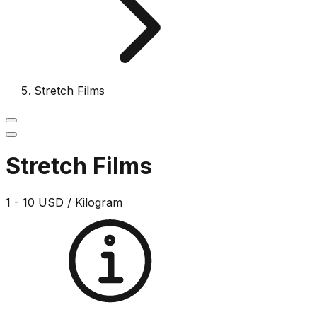
Stretch Films
Stretch Films
1 - 10 USD / Kilogram