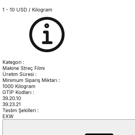
1 - 10 USD / Kilogram
Kategori
:
Makine Streç Filmi
Üretim Süresi
:
Minimum Sipariş Miktarı
:
1000 Kilogram
GTİP Kodları :
39.20.10
39.23.21
Teslim Şekilleri :
EXW