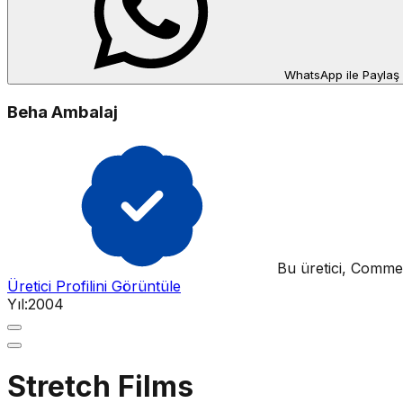
WhatsApp ile Paylaş
Beha Ambalaj
Bu üretici, Commerv
Üretici Profilini Görüntüle
Yıl:
2004
Stretch Films