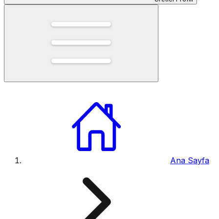
Ana Sayfa