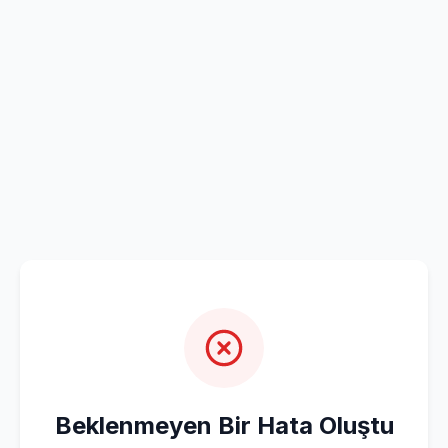
Beklenmeyen Bir Hata Oluştu