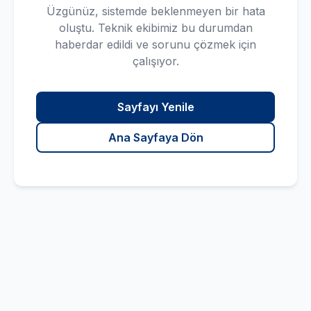
Üzgünüz, sistemde beklenmeyen bir hata
oluştu. Teknik ekibimiz bu durumdan
haberdar edildi ve sorunu çözmek için
çalışıyor.
Sayfayı Yenile
Ana Sayfaya Dön